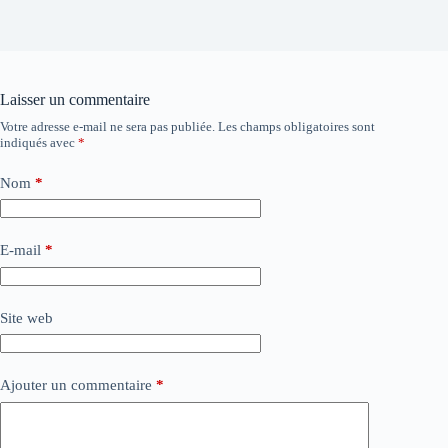
Laisser un commentaire
Votre adresse e-mail ne sera pas publiée.
Les champs obligatoires sont
indiqués avec
*
Nom
*
E-mail
*
Site web
Ajouter un commentaire
*