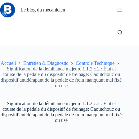
Passer
au
Le blog du mécanicien
contenu
Accueil
Entretien & Diagnostic
Controle Technique
Signification de la défaillance majeure 1.1.2.c.2 : État et
course de la pédale du dispositif de freinage: Caoutchouc ou
dispositif antidérapant de la pédale de frein manquant mal fixé
ou usé
Signification de la défaillance majeure 1.1.2.c.2 : État et
course de la pédale du dispositif de freinage: Caoutchouc ou
dispositif antidérapant de la pédale de frein manquant mal fixé
ou usé