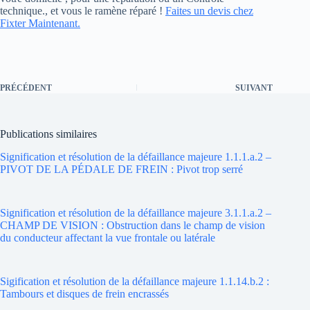
technique., et vous le ramène réparé !
Faites un devis chez
Fixter Maintenant.
PRÉCÉDENT
SUIVANT
Publications similaires
Signification et résolution de la défaillance majeure 1.1.1.a.2 –
PIVOT DE LA PÉDALE DE FREIN : Pivot trop serré
Signification et résolution de la défaillance majeure 3.1.1.a.2 –
CHAMP DE VISION : Obstruction dans le champ de vision
du conducteur affectant la vue frontale ou latérale
Sigification et résolution de la défaillance majeure 1.1.14.b.2 :
Tambours et disques de frein encrassés