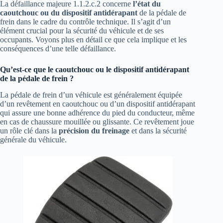
La défaillance majeure 1.1.2.c.2 concerne
l’état du
caoutchouc ou du dispositif antidérapant
de la pédale de
frein dans le cadre du contrôle technique. Il s’agit d’un
élément crucial pour la sécurité du véhicule et de ses
occupants. Voyons plus en détail ce que cela implique et les
conséquences d’une telle défaillance.
Qu’est-ce que le caoutchouc ou le dispositif antidérapant
de la pédale de frein ?
La pédale de frein d’un véhicule est généralement équipée
d’un revêtement en caoutchouc ou d’un dispositif antidérapant
qui assure une bonne adhérence du pied du conducteur, même
en cas de chaussure mouillée ou glissante. Ce revêtement joue
un rôle clé dans la
précision du freinage
et dans la sécurité
générale du véhicule.