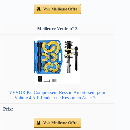
Voir Meilleure Offre
3
VEVOR Kit Compresseur Ressort Amortisseur pour
Voiture 4,5 T Tendeur de Ressort en Acier 3…
Voir Meilleure Offre