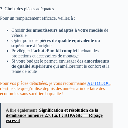
3. Choix des pièces adéquates
Pour un remplacement efficace, veillez à :
Choisir des
amortisseurs adaptés à votre modèle
de
véhicule
Opter pour des
pièces de qualité équivalente ou
supérieure
à l’origine
Privilégier l’
achat d’un kit complet
incluant les
protections et accessoires de montage
Si votre budget le permet, envisager des
amortisseurs
de qualité supérieure
qui amélioreront le confort et la
tenue de route
Pour vos pièces détachées, je vous recommande
AUTODOC
,
c’est le site que j’utilise depuis des années afin de faire des
économies sans sacrifier la qualité !
A lire également
Signification et résolution de la
défaillance mineure 2.7.1.a.1 : RIPAGE — Ripage
excessif