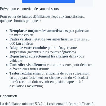
Prévention et entretien des amortisseurs
Pour éviter de futures défaillances liées aux amortisseurs,
quelques bonnes pratiques :
Remplacez toujours les amortisseurs par paire
sur
un même essieu
Faites vérifier l’état de vos amortisseurs
tous les 20
000 km environ
Adaptez votre conduite
pour ménager votre
suspension (ralentir sur les routes dégradées)
Répartissez correctement les charges
dans votre
véhicule
Contrôlez visuellement
vos amortisseurs pour détecter
d’éventuelles fuites d’huile
Testez régulièrement
l’efficacité de votre suspension
en appuyant fortement sur chaque coin du véhicule à
l’arrêt (celui-ci doit revenir en position après 1 à 2
oscillations maximum)
Conclusion
La défaillance mineure 5.3.2.d.1 concernant l’écart d’efficacité