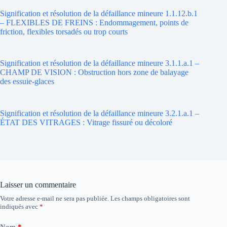
Signification et résolution de la défaillance mineure 1.1.12.b.1
– FLEXIBLES DE FREINS : Endommagement, points de
friction, flexibles torsadés ou trop courts
Signification et résolution de la défaillance mineure 3.1.1.a.1 –
CHAMP DE VISION : Obstruction hors zone de balayage
des essuie-glaces
Signification et résolution de la défaillance mineure 3.2.1.a.1 –
ÉTAT DES VITRAGES : Vitrage fissuré ou décoloré
Laisser un commentaire
Votre adresse e-mail ne sera pas publiée.
Les champs obligatoires sont
indiqués avec
*
Nom
*