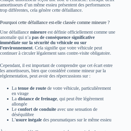
amortisseurs d’un même essieu présentent des performances
trop différentes, cela génère cette défaillance.
Pourquoi cette défaillance est-elle classée comme mineure ?
Une défaillance
mineure
est définie officiellement comme une
anomalie qui n’a
pas de conséquence significative
immédiate sur la sécurité du véhicule ou sur
l’environnement
. Cela signifie que votre véhicule peut
continuer à circuler légalement sans contre-visite obligatoire.
Cependant, il est important de comprendre que cet écart entre
les amortisseurs, bien que considéré comme mineur par la
réglementation, peut avoir des répercussions sur :
La
tenue de route
de votre véhicule, particulièrement
en virage
La
distance de freinage
, qui peut être légèrement
allongée
Le
confort de conduite
avec une sensation de
déséquilibre
L’
usure inégale
des pneumatiques sur le même essieu