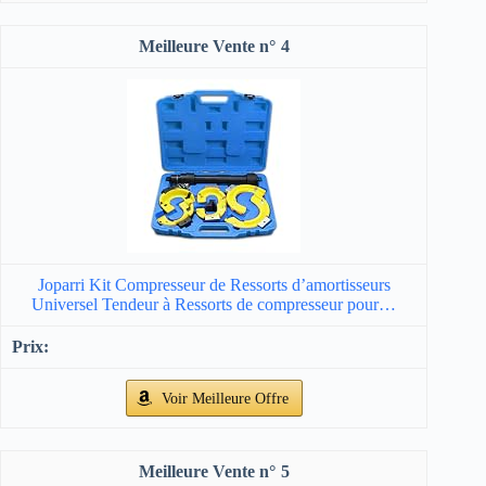
4
Joparri Kit Compresseur de Ressorts d’amortisseurs
Universel Tendeur à Ressorts de compresseur pour…
Voir Meilleure Offre
5