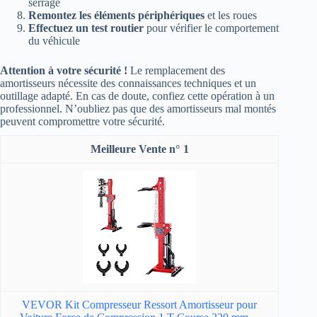
serrage
Remontez les éléments périphériques
et les roues
Effectuez un test routier
pour vérifier le comportement
du véhicule
Attention à votre sécurité !
Le remplacement des
amortisseurs nécessite des connaissances techniques et un
outillage adapté. En cas de doute, confiez cette opération à un
professionnel. N’oubliez pas que des amortisseurs mal montés
peuvent compromettre votre sécurité.
1
VEVOR Kit Compresseur Ressort Amortisseur pour