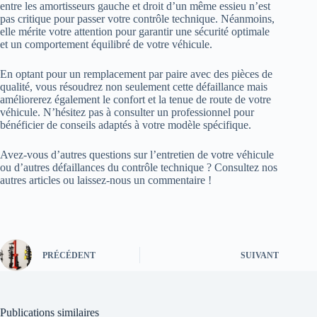
entre les amortisseurs gauche et droit d’un même essieu n’est
pas critique pour passer votre contrôle technique. Néanmoins,
elle mérite votre attention pour garantir une sécurité optimale
et un comportement équilibré de votre véhicule.
En optant pour un remplacement par paire avec des pièces de
qualité, vous résoudrez non seulement cette défaillance mais
améliorerez également le confort et la tenue de route de votre
véhicule. N’hésitez pas à consulter un professionnel pour
bénéficier de conseils adaptés à votre modèle spécifique.
Avez-vous d’autres questions sur l’entretien de votre véhicule
ou d’autres défaillances du contrôle technique ? Consultez nos
autres articles ou laissez-nous un commentaire !
PRÉCÉDENT
SUIVANT
Publications similaires