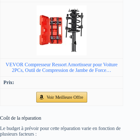
VEVOR Compresseur Ressort Amortisseur pour Voiture
2PCs, Outil de Compression de Jambe de Force…
Voir Meilleure Offre
Coût de la réparation
Le budget à prévoir pour cette réparation varie en fonction de
plusieurs facteurs :