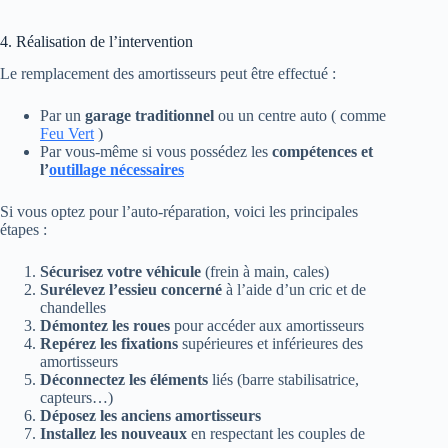
4. Réalisation de l’intervention
Le remplacement des amortisseurs peut être effectué :
Par un
garage traditionnel
ou un centre auto ( comme
Feu Vert
)
Par vous-même si vous possédez les
compétences et
l’
outillage nécessaires
Si vous optez pour l’auto-réparation, voici les principales
étapes :
Sécurisez votre véhicule
(frein à main, cales)
Surélevez l’essieu concerné
à l’aide d’un cric et de
chandelles
Démontez les roues
pour accéder aux amortisseurs
Repérez les fixations
supérieures et inférieures des
amortisseurs
Déconnectez les éléments
liés (barre stabilisatrice,
capteurs…)
Déposez les anciens amortisseurs
Installez les nouveaux
en respectant les couples de