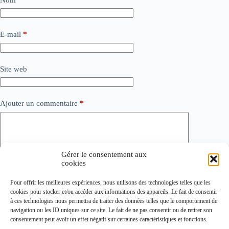
E-mail
*
Site web
Ajouter un commentaire
*
Gérer le consentement aux
cookies
Pour offrir les meilleures expériences, nous utilisons des technologies telles que les
cookies pour stocker et/ou accéder aux informations des appareils. Le fait de consentir
à ces technologies nous permettra de traiter des données telles que le comportement de
navigation ou les ID uniques sur ce site. Le fait de ne pas consentir ou de retirer son
Laisser un commentaire
consentement peut avoir un effet négatif sur certaines caractéristiques et fonctions.